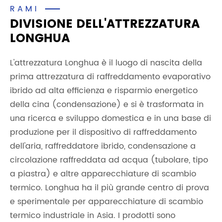
RAMI
DIVISIONE DELL'ATTREZZATURA
LONGHUA
L'attrezzatura Longhua è il luogo di nascita della
prima attrezzatura di raffreddamento evaporativo
ibrido ad alta efficienza e risparmio energetico
della cina (condensazione) e si è trasformata in
una ricerca e sviluppo domestica e in una base di
produzione per il dispositivo di raffreddamento
dell'aria, raffreddatore ibrido, condensazione a
circolazione raffreddata ad acqua (tubolare, tipo
a piastra) e altre apparecchiature di scambio
termico. Longhua ha il più grande centro di prova
e sperimentale per apparecchiature di scambio
termico industriale in Asia. I prodotti sono