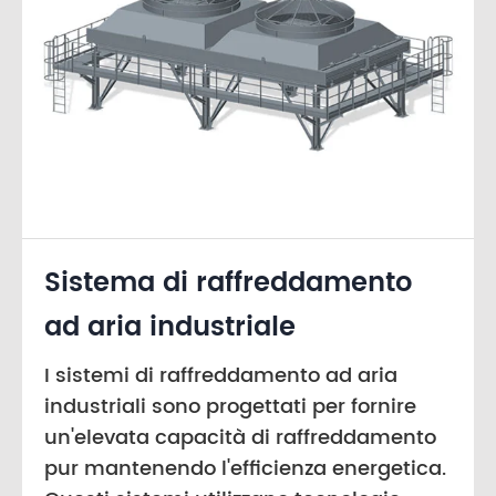
Sistema di raffreddamento
ad aria industriale
I sistemi di raffreddamento ad aria
industriali sono progettati per fornire
un'elevata capacità di raffreddamento
pur mantenendo l'efficienza energetica.