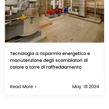
Tecnologia a risparmio energetico e
manutenzione degli scambiatori di
calore a torre di raffreddamento
Read More >
May. 18 2024