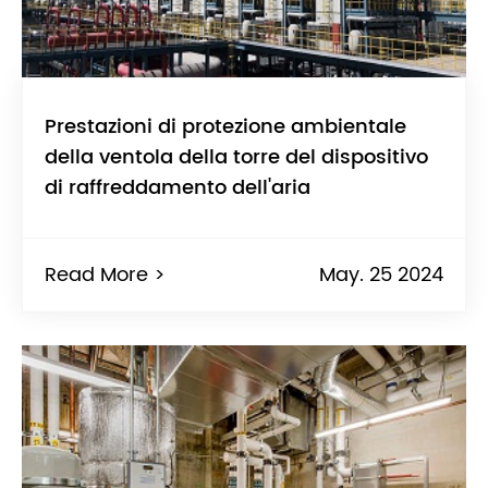
Prestazioni di protezione ambientale
della ventola della torre del dispositivo
di raffreddamento dell'aria
Read More >
May. 25 2024