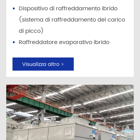
Dispositivo di raffreddamento ibrido
(sistema di raffreddamento del carico
di picco)
Raffreddatore evaporativo ibrido
Visualizza altro >