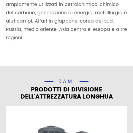
ampiamente utilizzati in petrolchimico, chimico
del carbone, generazione di energia, metallurgia e
altri campi. Affari in giappone, corea del sud,
Russia, medio oriente, Asia centrale, europa e altre
regioni.
RAMI
PRODOTTI DI DIVISIONE
DELL'ATTREZZATURA LONGHUA