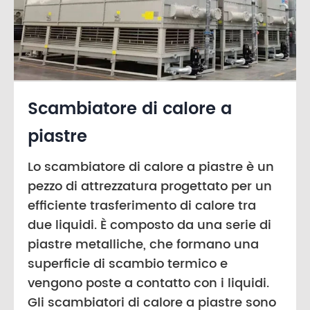
Scambiatore di calore a
piastre
Lo scambiatore di calore a piastre è un
pezzo di attrezzatura progettato per un
efficiente trasferimento di calore tra
due liquidi. È composto da una serie di
piastre metalliche, che formano una
superficie di scambio termico e
vengono poste a contatto con i liquidi.
Gli scambiatori di calore a piastre sono