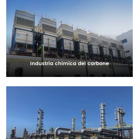
Industria chimica del carbone