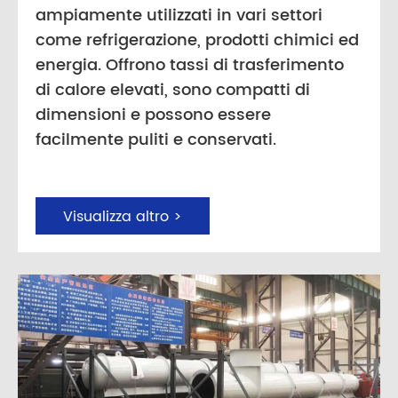
ampiamente utilizzati in vari settori
come refrigerazione, prodotti chimici ed
energia. Offrono tassi di trasferimento
di calore elevati, sono compatti di
dimensioni e possono essere
facilmente puliti e conservati.
Visualizza altro >