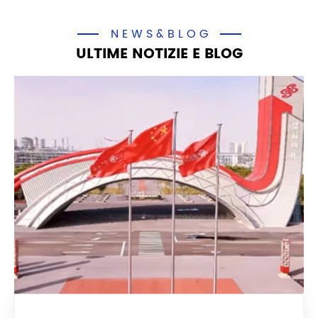
NEWS&BLOG
ULTIME NOTIZIE E BLOG