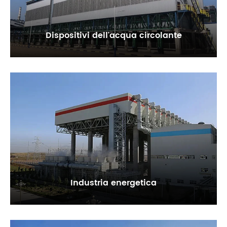
Dispositivi dell'acqua circolante
Industria energetica