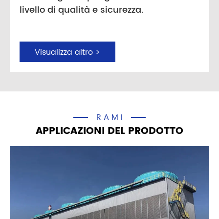
livello di qualità e sicurezza.
Visualizza altro >
RAMI
APPLICAZIONI DEL PRODOTTO