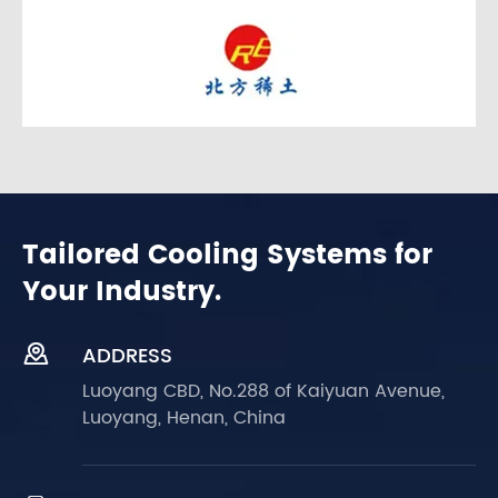
Tailored Cooling Systems for
Your Industry.

ADDRESS
Luoyang CBD, No.288 of Kaiyuan Avenue,
Luoyang, Henan, China