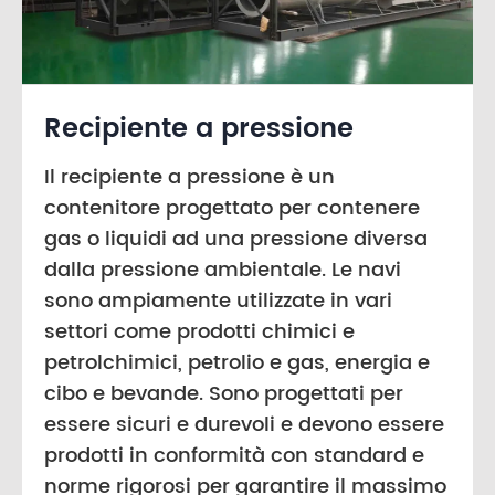
Recipiente a pressione
Il recipiente a pressione è un
contenitore progettato per contenere
gas o liquidi ad una pressione diversa
dalla pressione ambientale. Le navi
sono ampiamente utilizzate in vari
settori come prodotti chimici e
petrolchimici, petrolio e gas, energia e
cibo e bevande. Sono progettati per
essere sicuri e durevoli e devono essere
prodotti in conformità con standard e
norme rigorosi per garantire il massimo