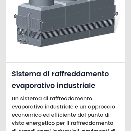
Sistema di raffreddamento
evaporativo industriale
Un sistema di raffreddamento
evaporativo industriale è un approccio
economico ed efficiente dal punto di
vista energetico per il raffreddamento