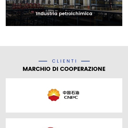
Industria petrolchimica
CLIENTI
MARCHIO DI COOPERAZIONE