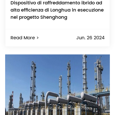
Dispositivo di raffreddamento ibrido ad
alta efficienza di Longhua in esecuzione
nel progetto Shenghong
Read More >
Jun. 26 2024