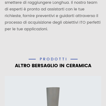
smettere di raggiungere Longhua. Il nostro team
di esperti è pronto ad assistarti con le tue
richieste, fornire preventivi e guidarti attraverso il
processo di acquisizione degli obiettivi ITO perfetti
per le tue applicazioni.
PRODOTTI
ALTRO BERSAGLIO IN CERAMICA