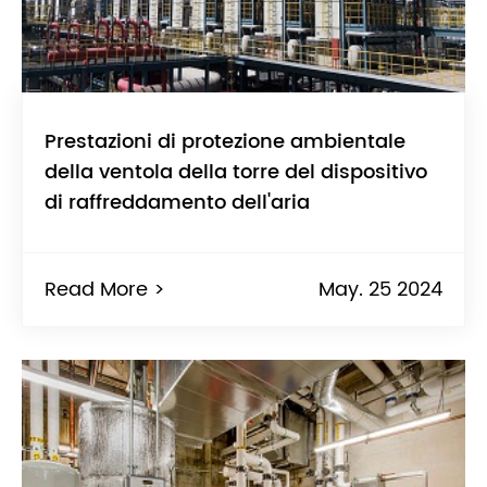
Prestazioni di protezione ambientale
della ventola della torre del dispositivo
di raffreddamento dell'aria
Read More >
May. 25 2024