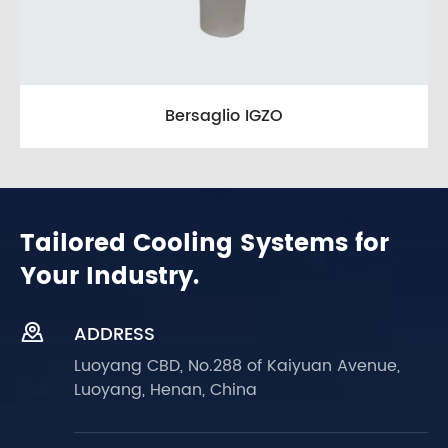
Bersaglio IGZO
Tailored Cooling Systems for
Your Industry.

ADDRESS
Luoyang CBD, No.288 of Kaiyuan Avenue,
Luoyang, Henan, China