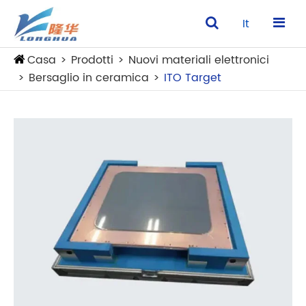
It
Casa
Prodotti
Nuovi materiali elettronici
Bersaglio in ceramica
ITO Target