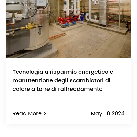
Tecnologia a risparmio energetico e
manutenzione degli scambiatori di
calore a torre di raffreddamento
Read More >
May. 18 2024