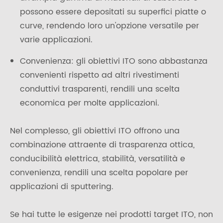
possono essere depositati su superfici piatte o
curve, rendendo loro un'opzione versatile per
varie applicazioni.
Convenienza: gli obiettivi ITO sono abbastanza
convenienti rispetto ad altri rivestimenti
conduttivi trasparenti, rendili una scelta
economica per molte applicazioni.
Nel complesso, gli obiettivi ITO offrono una
combinazione attraente di trasparenza ottica,
conducibilità elettrica, stabilità, versatilità e
convenienza, rendili una scelta popolare per
applicazioni di sputtering.
Se hai tutte le esigenze nei prodotti target ITO, non