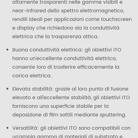
altamente trasparenti nelle gamme visibili e
near-infrared dello spettro elettromagnetico,
rendili ideali per applicazioni come touchscreen
e display che richiedono sia la conduttività
elettrica che la trasparenza ottica.
Buona conduttività elettrica: gli obiettivi ITO
hanno un'eccellente conduttività elettrica,
consente loro di trasferire efficacemente la
carica elettrica.
Elevata stabilità: grazie al loro punto di fusione
elevato e all'eccellente stabilità, gli obiettivi ITO
forniscono una superficie stabile per la
deposizione di film sottili mediante sputtering.
Versatilità: gli obiettivi ITO sono compatibili con
un'ampia gamma di materiali di substrato e