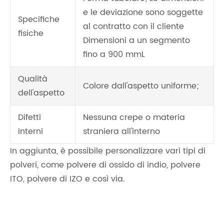
e le deviazione sono soggette
Specifiche
al contratto con il cliente
fisiche
Dimensioni a un segmento
fino a 900 mmL
Qualità
Colore dall'aspetto uniforme;
dell'aspetto
Difetti
Nessuna crepe o materia
interni
straniera all'interno
In aggiunta, è possibile personalizzare vari tipi di
polveri, come polvere di ossido di indio, polvere
ITO, polvere di IZO e così via.