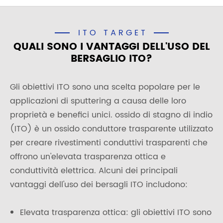
ITO TARGET
QUALI SONO I VANTAGGI DELL'USO DEL
BERSAGLIO ITO?
Gli obiettivi ITO sono una scelta popolare per le
applicazioni di sputtering a causa delle loro
proprietà e benefici unici. ossido di stagno di indio
(ITO) è un ossido conduttore trasparente utilizzato
per creare rivestimenti conduttivi trasparenti che
offrono un'elevata trasparenza ottica e
conduttività elettrica. Alcuni dei principali
vantaggi dell'uso dei bersagli ITO includono:
Elevata trasparenza ottica: gli obiettivi ITO sono