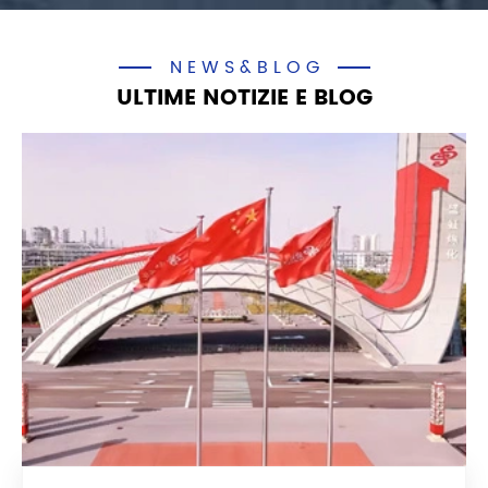
NEWS&BLOG
ULTIME NOTIZIE E BLOG