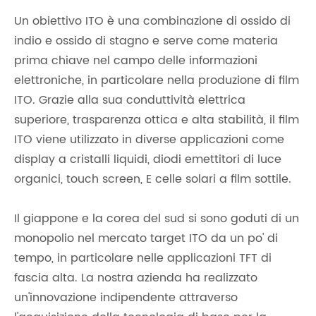
Un obiettivo ITO è una combinazione di ossido di
indio e ossido di stagno e serve come materia
prima chiave nel campo delle informazioni
elettroniche, in particolare nella produzione di film
ITO. Grazie alla sua conduttività elettrica
superiore, trasparenza ottica e alta stabilità, il film
ITO viene utilizzato in diverse applicazioni come
display a cristalli liquidi, diodi emettitori di luce
organici, touch screen, E celle solari a film sottile.
Il giappone e la corea del sud si sono goduti di un
monopolio nel mercato target ITO da un po' di
tempo, in particolare nelle applicazioni TFT di
fascia alta. La nostra azienda ha realizzato
un'innovazione indipendente attraverso