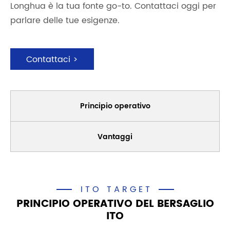
Longhua è la tua fonte go-to. Contattaci oggi per
parlare delle tue esigenze.
Contattaci >
Principio operativo
Vantaggi
ITO TARGET
PRINCIPIO OPERATIVO DEL BERSAGLIO
ITO