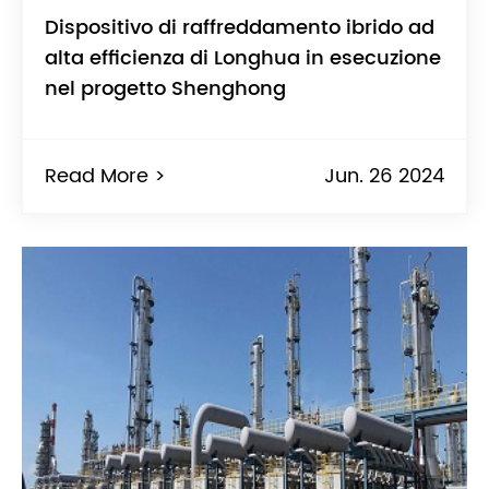
Dispositivo di raffreddamento ibrido ad
alta efficienza di Longhua in esecuzione
nel progetto Shenghong
Read More >
Jun. 26 2024