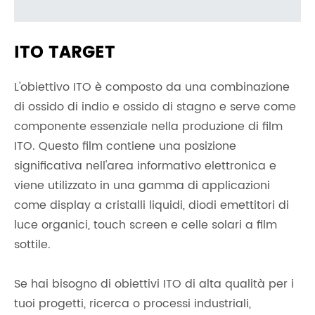
ITO TARGET
L'obiettivo ITO è composto da una combinazione
di ossido di indio e ossido di stagno e serve come
componente essenziale nella produzione di film
ITO. Questo film contiene una posizione
significativa nell'area informativo elettronica e
viene utilizzato in una gamma di applicazioni
come display a cristalli liquidi, diodi emettitori di
luce organici, touch screen e celle solari a film
sottile.
Se hai bisogno di obiettivi ITO di alta qualità per i
tuoi progetti, ricerca o processi industriali,