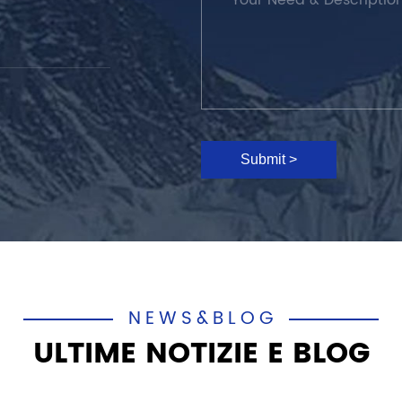
Submit >
NEWS&BLOG
ULTIME NOTIZIE E BLOG