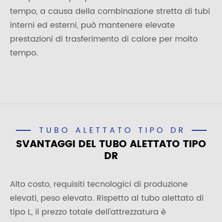
tempo, a causa della combinazione stretta di tubi
interni ed esterni, può mantenere elevate
prestazioni di trasferimento di calore per molto
tempo.
TUBO ALETTATO TIPO DR
SVANTAGGI DEL TUBO ALETTATO TIPO
DR
Alto costo, requisiti tecnologici di produzione
elevati, peso elevato. Rispetto al tubo alettato di
tipo L, il prezzo totale dell'attrezzatura è