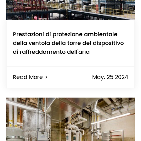
Prestazioni di protezione ambientale
della ventola della torre del dispositivo
di raffreddamento dell'aria
Read More >
May. 25 2024