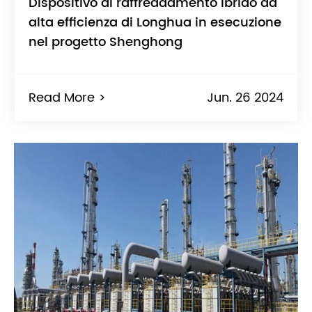
Dispositivo di raffreddamento ibrido ad
alta efficienza di Longhua in esecuzione
nel progetto Shenghong
Read More >
Jun. 26 2024