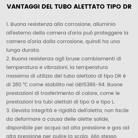
VANTAGGI DEL TUBO ALETTATO TIPO DR
1. Buona resistenza alla corrosione, alluminio
all'esterno della camera d'aria può proteggere la
camera d'aria dalla corrosione, quindi ha una
lunga durata.
2. Buona resistenza agli bruse cambiamenti di
temperatura e vibrazioni, la temperatura
massima di utilizzo del tubo alettato di tipo DR è
di 280 ℃ come stabilito nel GB15386-94. Buone
prestazioni di trasferimento di calore, come le
prestazioni tra tubi alettati di tipo G e tipo L.
3. Elevata integrità e rigidità dell'aletta, non facile
da deformare a causa delle alette solide,
disponibile per acqua ad alta pressione e gas ad
alta pressione per pulire la scala. Allo stesso