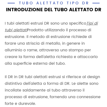
TUBO ALETTATO TIPO DR
INTRODUZIONE DEL TUBO ALETTATO DR
I tubi alettati estrusi DR sono uno specifico
Tipi di
tubi alettati
Prodotto utilizzando il processo di
estrusione. Il metodo di estrusione richiede di
forare una striscia di metallo, in genere in
alluminio o rame, attraverso uno stampo per
creare la forma dell'aletta richiesta e attaccarlo
alla superficie esterna del tubo.
Il DR in DR tubi alettati estrusi si riferisce al design
distintivo dell'aletta a forma di DR. Le alette sono
incollate saldamente al tubo attraverso il
processo di estrusione, fornendo una connessione
forte e durevole.