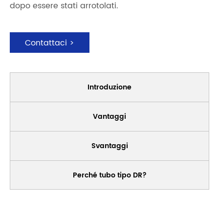
dopo essere stati arrotolati.
Contattaci >
Introduzione
Vantaggi
Svantaggi
Perché tubo tipo DR?