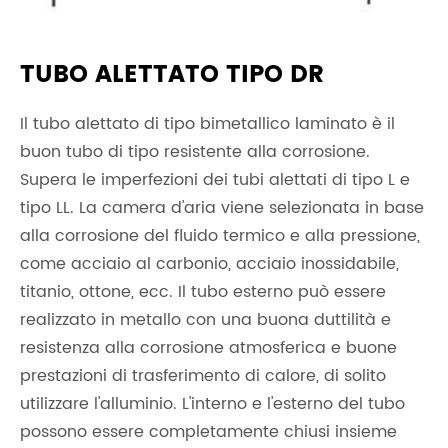
TUBO ALETTATO TIPO DR
Il tubo alettato di tipo bimetallico laminato è il
buon tubo di tipo resistente alla corrosione.
Supera le imperfezioni dei tubi alettati di tipo L e
tipo LL. La camera d'aria viene selezionata in base
alla corrosione del fluido termico e alla pressione,
come acciaio al carbonio, acciaio inossidabile,
titanio, ottone, ecc. Il tubo esterno può essere
realizzato in metallo con una buona duttilità e
resistenza alla corrosione atmosferica e buone
prestazioni di trasferimento di calore, di solito
utilizzare l'alluminio. L'interno e l'esterno del tubo
possono essere completamente chiusi insieme