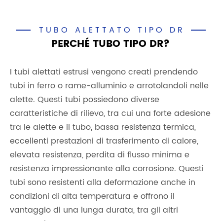
TUBO ALETTATO TIPO DR
PERCHÉ TUBO TIPO DR?
I tubi alettati estrusi vengono creati prendendo
tubi in ferro o rame-alluminio e arrotolandoli nelle
alette. Questi tubi possiedono diverse
caratteristiche di rilievo, tra cui una forte adesione
tra le alette e il tubo, bassa resistenza termica,
eccellenti prestazioni di trasferimento di calore,
elevata resistenza, perdita di flusso minima e
resistenza impressionante alla corrosione. Questi
tubi sono resistenti alla deformazione anche in
condizioni di alta temperatura e offrono il
vantaggio di una lunga durata, tra gli altri