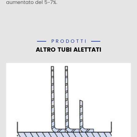
aumentato del 5-7%.
PRODOTTI
ALTRO TUBI ALETTATI