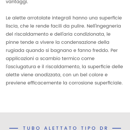
vantaggi.
Le alette arrotolate integrali hanno una superficie
liscia, che le rende facili da pulire. Nell'ingegneria
del riscaldamento e dell'aria condizionata, le
pinne tende a vivere la condensazione della
rugiada quando si bagnano e fanno freddo. Per
applicazioni a scambio termico come
l'asciugatura e il riscaldamento, la superficie delle
alette viene anodizzata, con un bel colore e
previene efficacemente la corrosione superficiale.
TUBO ALETTATO TIPO DR