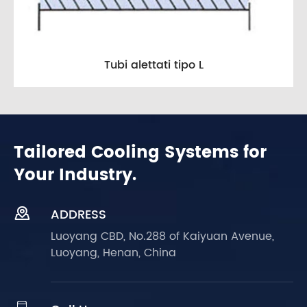
Tubi alettati tipo L
Tailored Cooling Systems for
Your Industry.

ADDRESS
Luoyang CBD, No.288 of Kaiyuan Avenue,
Luoyang, Henan, China