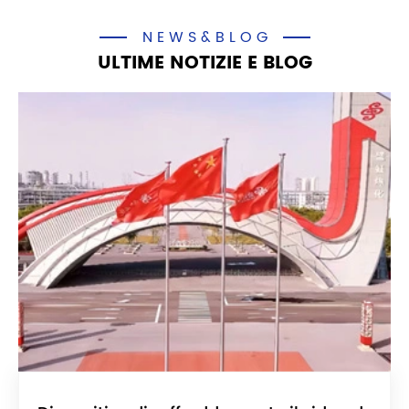
NEWS&BLOG
ULTIME NOTIZIE E BLOG