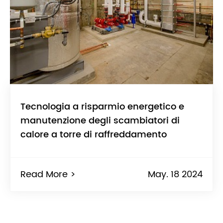
Tecnologia a risparmio energetico e
manutenzione degli scambiatori di
calore a torre di raffreddamento
Read More >
May. 18 2024