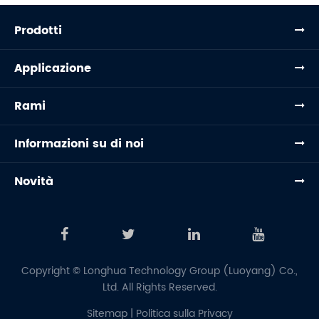
Prodotti
Applicazione
Rami
Informazioni su di noi
Novità
Copyright ©
Longhua Technology Group (Luoyang) Co.,
Ltd.
All Rights Reserved.
Sitemap
|
Politica sulla Privacy