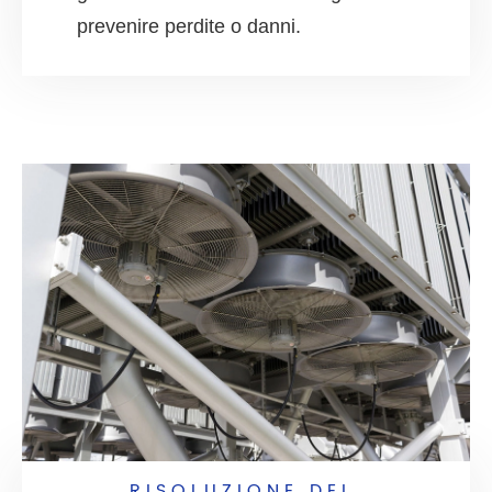
prevenire perdite o danni.
RISOLUZIONE DEI