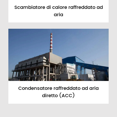
Scambiatore di calore raffreddato ad
aria
Condensatore raffreddato ad aria
diretto (ACC)