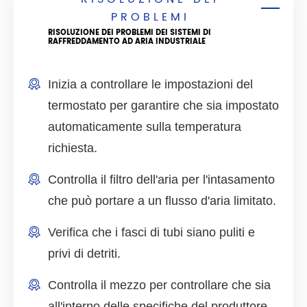
PROBLEMI
RISOLUZIONE DEI PROBLEMI DEI SISTEMI DI
RAFFREDDAMENTO AD ARIA INDUSTRIALE
Inizia a controllare le impostazioni del
termostato per garantire che sia impostato
automaticamente sulla temperatura
richiesta.
Controlla il filtro dell'aria per l'intasamento
che può portare a un flusso d'aria limitato.
Verifica che i fasci di tubi siano puliti e
privi di detriti.
Controlla il mezzo per controllare che sia
all'interno delle specifiche del produttore.