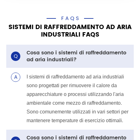
FAQS
SISTEMI DI RAFFREDDAMENTO AD ARIA
INDUSTRIALI FAQS
Cosa sono i sistemi di raffreddamento
Q
ad aria industriali?
A
I sistemi di raffreddamento ad aria industriali
sono progettati per rimuovere il calore da
apparecchiature o processi utilizzando l'aria
ambientale come mezzo di raffreddamento.
Sono comunemente utilizzati in vari settori per
mantenere temperature di esercizio ottimali.
Cosa sono i sistemi di raffreddamento