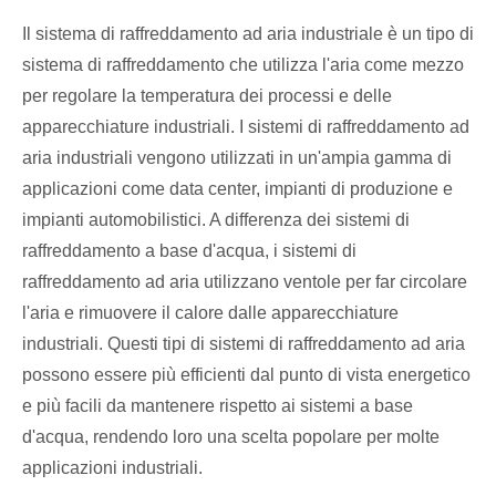
Il sistema di raffreddamento ad aria industriale è un tipo di
sistema di raffreddamento che utilizza l'aria come mezzo
per regolare la temperatura dei processi e delle
apparecchiature industriali. I sistemi di raffreddamento ad
aria industriali vengono utilizzati in un'ampia gamma di
applicazioni come data center, impianti di produzione e
impianti automobilistici. A differenza dei sistemi di
raffreddamento a base d'acqua, i sistemi di
raffreddamento ad aria utilizzano ventole per far circolare
l'aria e rimuovere il calore dalle apparecchiature
industriali. Questi tipi di sistemi di raffreddamento ad aria
possono essere più efficienti dal punto di vista energetico
e più facili da mantenere rispetto ai sistemi a base
d'acqua, rendendo loro una scelta popolare per molte
applicazioni industriali.