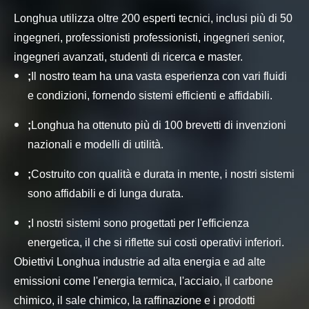
Longhua utilizza oltre 200 esperti tecnici, inclusi più di 50
ingegneri, professionisti professionisti, ingegneri senior,
ingegneri avanzati, studenti di ricerca e master.
;
Il nostro team ha una vasta esperienza con vari fluidi
e condizioni, fornendo sistemi efficienti e affidabili.
;
Longhua ha ottenuto più di 100 brevetti di invenzioni
nazionali e modelli di utilità.
;
Costruito con qualità e durata in mente, i nostri sistemi
sono affidabili e di lunga durata.
;
I nostri sistemi sono progettati per l'efficienza
energetica, il che si riflette sui costi operativi inferiori.
Obiettivi Longhua industrie ad alta energia e ad alte
emissioni come l'energia termica, l'acciaio, il carbone
chimico, il sale chimico, la raffinazione e i prodotti