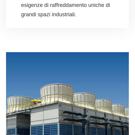
esigenze di raffreddamento uniche di
grandi spazi industriali.