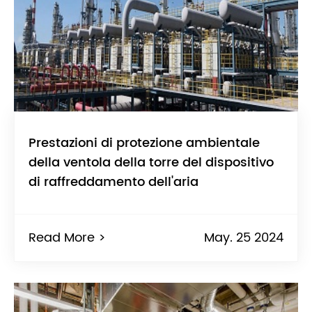
Prestazioni di protezione ambientale
della ventola della torre del dispositivo
di raffreddamento dell'aria
Read More >
May. 25 2024