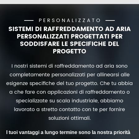
PERSONALIZZATO
SISTEMI DI RAFFREDDAMENTO AD ARIA
PERSONALIZZATI PROGETTATI PER
SODDISFARE LE SPECIFICHE DEL
PROGETTO
I nostri sistemi di raffreddamento ad aria sono
completamente personalizzati per allinearsi alle
esigenze specifiche del tuo progetto. Che tu abbia
a che fare con applicazioni di raffreddamento o
specializzate su scala industriale, abbiamo
lavorato a stretto contatto con te per fornire
soluzioni ottimali.
I tuoi vantaggi a lungo termine sono la nostra priorità