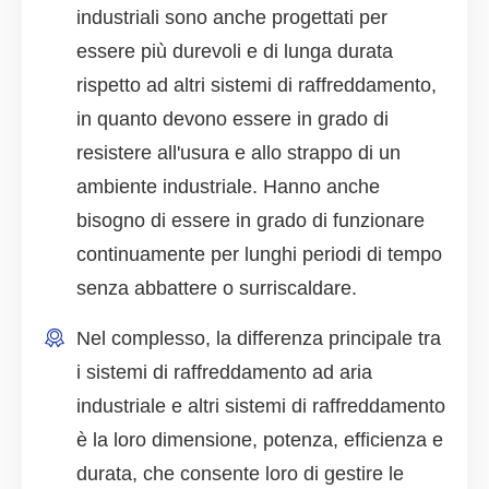
industriali sono anche progettati per
essere più durevoli e di lunga durata
rispetto ad altri sistemi di raffreddamento,
in quanto devono essere in grado di
resistere all'usura e allo strappo di un
ambiente industriale. Hanno anche
bisogno di essere in grado di funzionare
continuamente per lunghi periodi di tempo
senza abbattere o surriscaldare.
Nel complesso, la differenza principale tra
i sistemi di raffreddamento ad aria
industriale e altri sistemi di raffreddamento
è la loro dimensione, potenza, efficienza e
durata, che consente loro di gestire le