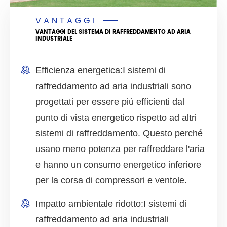
VANTAGGI
VANTAGGI DEL SISTEMA DI RAFFREDDAMENTO AD ARIA
INDUSTRIALE
Efficienza energetica:
I sistemi di
raffreddamento ad aria industriali sono
progettati per essere più efficienti dal
punto di vista energetico rispetto ad altri
sistemi di raffreddamento. Questo perché
usano meno potenza per raffreddare l'aria
e hanno un consumo energetico inferiore
per la corsa di compressori e ventole.
Impatto ambientale ridotto:
I sistemi di
raffreddamento ad aria industriali