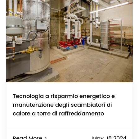
Tecnologia a risparmio energetico e
manutenzione degli scambiatori di
calore a torre di raffreddamento
Read More >
May. 18 2024