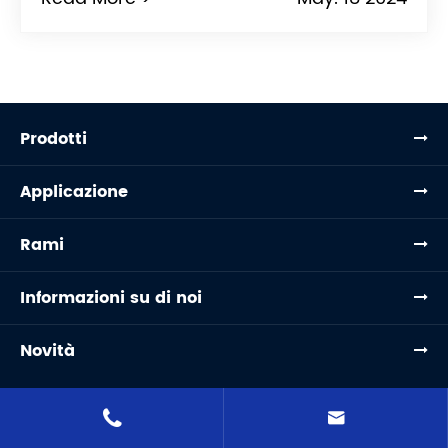
Prodotti
Applicazione
Rami
Informazioni su di noi
Novità

