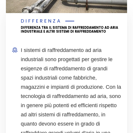
DIFFERENZA
DIFFERENZA TRA IL SISTEMA DI RAFFREDDAMENTO AD ARIA
INDUSTRIALE E ALTRI SISTEMI DI RAFFREDDAMENTO
I sistemi di raffreddamento ad aria
industriali sono progettati per gestire le
esigenze di raffreddamento di grandi
spazi industriali come fabbriche,
magazzini e impianti di produzione. Con la
tecnologia di raffreddamento ad aria, sono
in genere più potenti ed efficienti rispetto
ad altri sistemi di raffreddamento, in
quanto devono essere in grado di