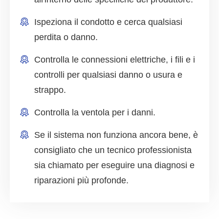
Ispeziona il condotto e cerca qualsiasi
perdita o danno.
Controlla le connessioni elettriche, i fili e i
controlli per qualsiasi danno o usura e
strappo.
Controlla la ventola per i danni.
Se il sistema non funziona ancora bene, è
consigliato che un tecnico professionista
sia chiamato per eseguire una diagnosi e
riparazioni più profonde.