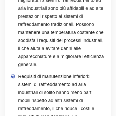
migliorate:
I sistemi di raffreddamento ad
aria industriali sono più affidabili e ad alte
prestazioni rispetto ai sistemi di
raffreddamento tradizionali. Possono
mantenere una temperatura costante che
soddisfa i requisiti dei processi industriali,
il che aiuta a evitare danni alle
apparecchiature e a migliorare l'efficienza
generale.
Requisiti di manutenzione inferiori:
I
sistemi di raffreddamento ad aria
industriali di solito hanno meno parti
mobili rispetto ad altri sistemi di
raffreddamento, il che riduce i costi e i