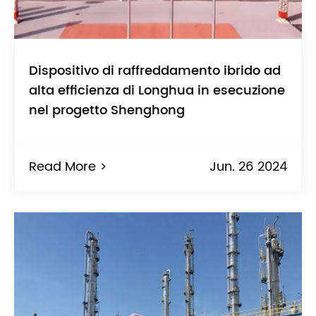
Dispositivo di raffreddamento ibrido ad
alta efficienza di Longhua in esecuzione
nel progetto Shenghong
Read More >
Jun. 26 2024