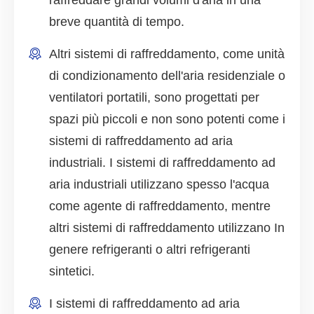
raffreddare grandi volumi d'aria in una
breve quantità di tempo.
Altri sistemi di raffreddamento, come unità
di condizionamento dell'aria residenziale o
ventilatori portatili, sono progettati per
spazi più piccoli e non sono potenti come i
sistemi di raffreddamento ad aria
industriali. I sistemi di raffreddamento ad
aria industriali utilizzano spesso l'acqua
come agente di raffreddamento, mentre
altri sistemi di raffreddamento utilizzano In
genere refrigeranti o altri refrigeranti
sintetici.
I sistemi di raffreddamento ad aria