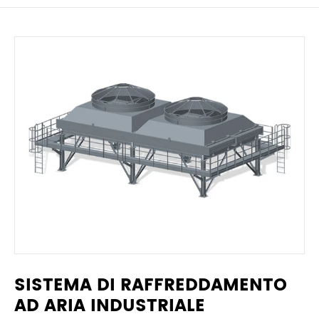
SISTEMA DI RAFFREDDAMENTO
AD ARIA INDUSTRIALE