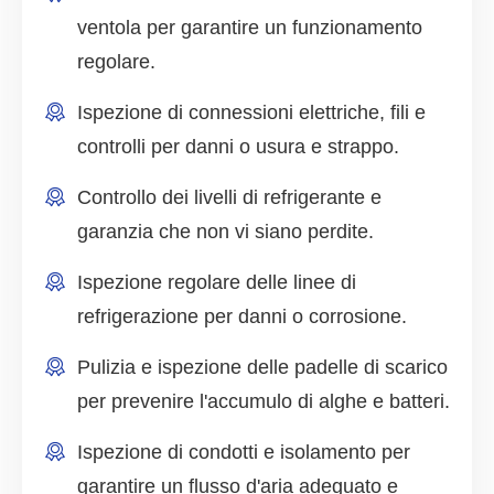
ventola per garantire un funzionamento
regolare.
Ispezione di connessioni elettriche, fili e
controlli per danni o usura e strappo.
Controllo dei livelli di refrigerante e
garanzia che non vi siano perdite.
Ispezione regolare delle linee di
refrigerazione per danni o corrosione.
Pulizia e ispezione delle padelle di scarico
per prevenire l'accumulo di alghe e batteri.
Ispezione di condotti e isolamento per
garantire un flusso d'aria adeguato e