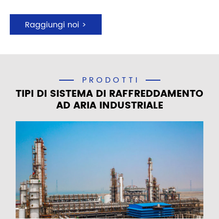
Raggiungi noi >
PRODOTTI
TIPI DI SISTEMA DI RAFFREDDAMENTO
AD ARIA INDUSTRIALE