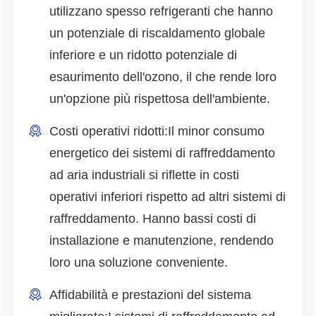
utilizzano spesso refrigeranti che hanno
un potenziale di riscaldamento globale
inferiore e un ridotto potenziale di
esaurimento dell'ozono, il che rende loro
un'opzione più rispettosa dell'ambiente.
Costi operativi ridotti:
Il minor consumo
energetico dei sistemi di raffreddamento
ad aria industriali si riflette in costi
operativi inferiori rispetto ad altri sistemi di
raffreddamento. Hanno bassi costi di
installazione e manutenzione, rendendo
loro una soluzione conveniente.
Affidabilità e prestazioni del sistema