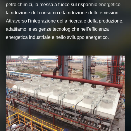
petrolchimici, la messa a fuoco sul risparmio energetico,
la riduzione del consumo e la riduzione delle emissioni.
Attraverso l'integrazione della ricerca e della produzione,
adattiamo le esigenze tecnologiche nell'efficienza
energetica industriale e nello sviluppo energetico.