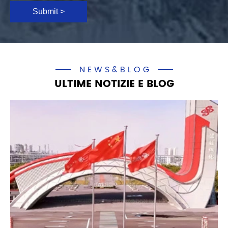
Submit >
NEWS&BLOG
ULTIME NOTIZIE E BLOG