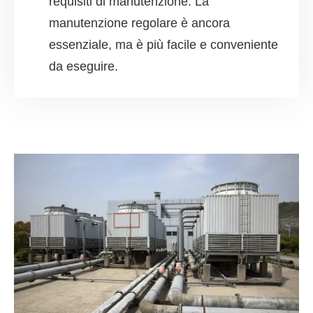
requisiti di manutenzione. La
manutenzione regolare è ancora
essenziale, ma è più facile e conveniente
da eseguire.