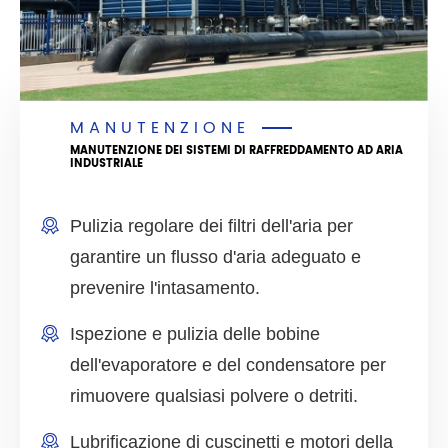
MANUTENZIONE
MANUTENZIONE DEI SISTEMI DI RAFFREDDAMENTO AD ARIA
INDUSTRIALE
Pulizia regolare dei filtri dell'aria per
garantire un flusso d'aria adeguato e
prevenire l'intasamento.
Ispezione e pulizia delle bobine
dell'evaporatore e del condensatore per
rimuovere qualsiasi polvere o detriti.
Lubrificazione di cuscinetti e motori della