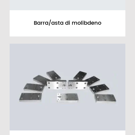
Barra/asta di molibdeno