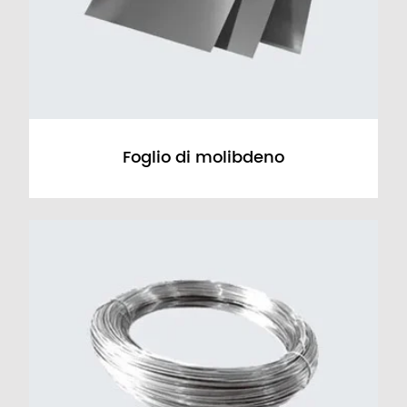
Foglio di molibdeno