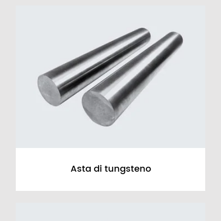
Asta di tungsteno