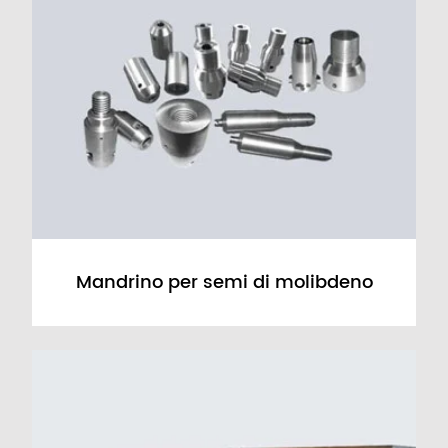
Mandrino per semi di molibdeno