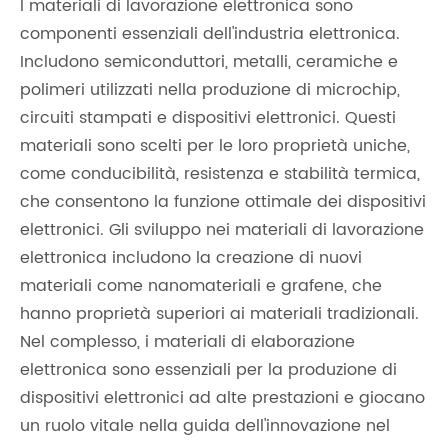
I materiali di lavorazione elettronica sono
componenti essenziali dell'industria elettronica.
Includono semiconduttori, metalli, ceramiche e
polimeri utilizzati nella produzione di microchip,
circuiti stampati e dispositivi elettronici. Questi
materiali sono scelti per le loro proprietà uniche,
come conducibilità, resistenza e stabilità termica,
che consentono la funzione ottimale dei dispositivi
elettronici. Gli sviluppo nei materiali di lavorazione
elettronica includono la creazione di nuovi
materiali come nanomateriali e grafene, che
hanno proprietà superiori ai materiali tradizionali.
Nel complesso, i materiali di elaborazione
elettronica sono essenziali per la produzione di
dispositivi elettronici ad alte prestazioni e giocano
un ruolo vitale nella guida dell'innovazione nel