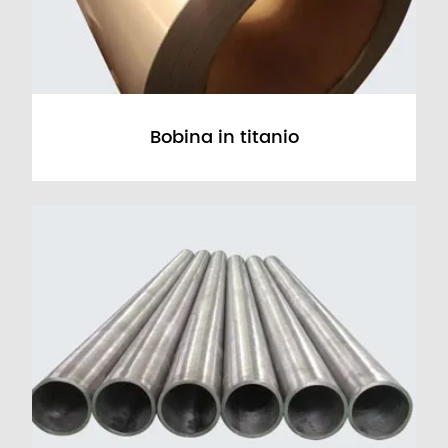
Bobina in titanio