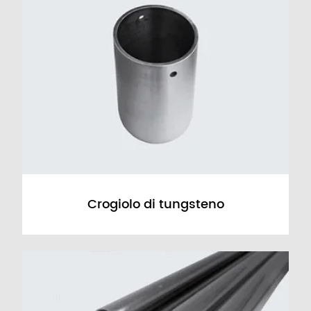
Crogiolo di tungsteno