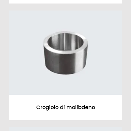
Crogiolo di molibdeno