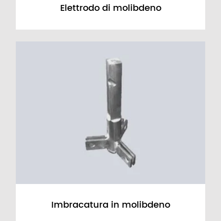
Elettrodo di molibdeno
Imbracatura in molibdeno