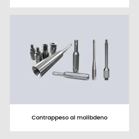
Contrappeso al molibdeno