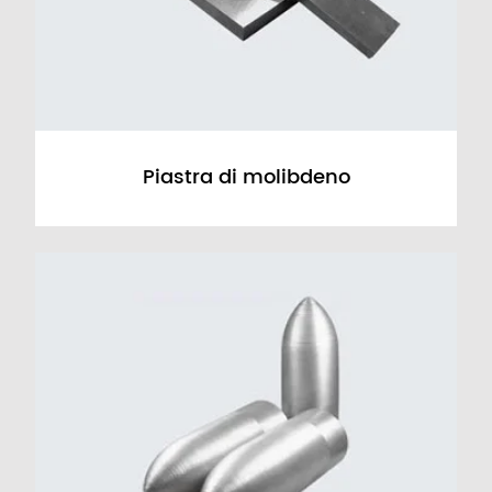
Piastra di molibdeno