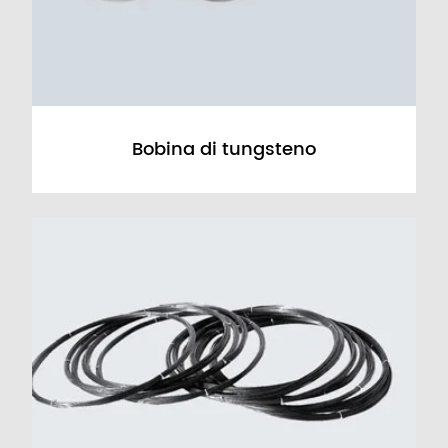
Bobina di tungsteno