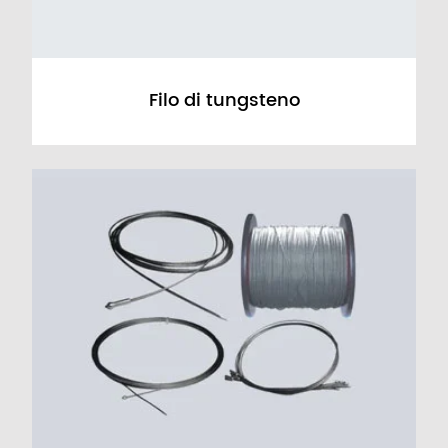
Filo di tungsteno