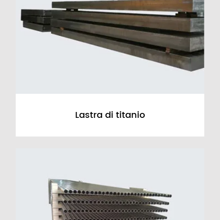
Lastra di titanio