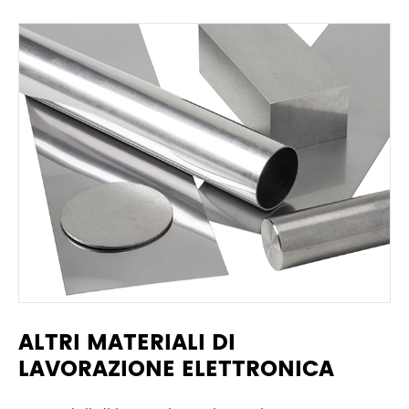
ALTRI MATERIALI DI
LAVORAZIONE ELETTRONICA