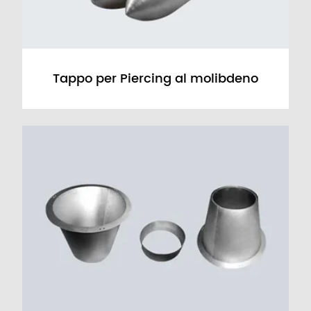
Tappo per Piercing al molibdeno