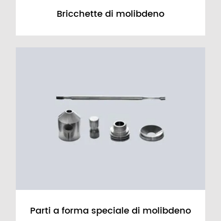
Bricchette di molibdeno
Parti a forma speciale di molibdeno