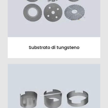
Substrato di tungsteno