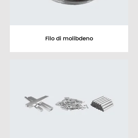
Filo di molibdeno