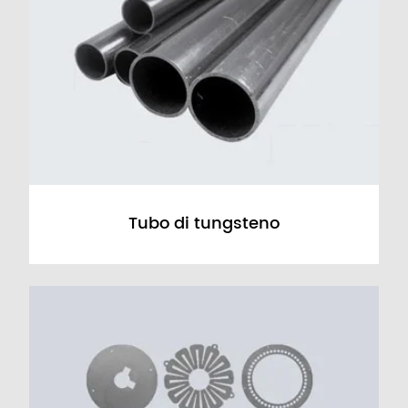
Tubo di tungsteno