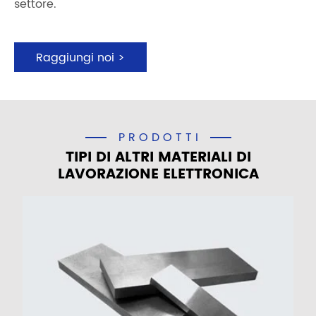
settore.
Raggiungi noi >
PRODOTTI
TIPI DI ALTRI MATERIALI DI
LAVORAZIONE ELETTRONICA