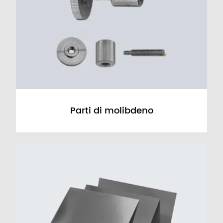
Parti di molibdeno