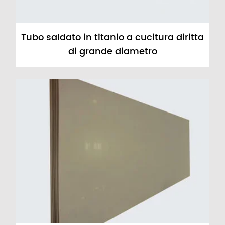
Tubo saldato in titanio a cucitura diritta
di grande diametro