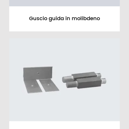
Guscio guida in molibdeno