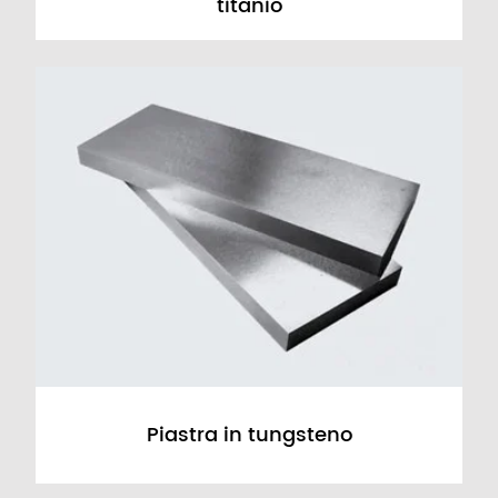
titanio
Piastra in tungsteno