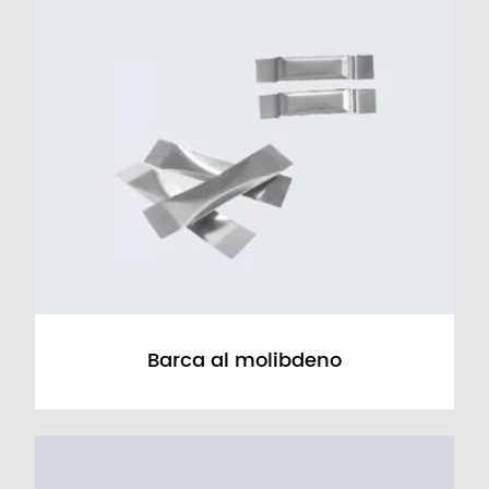
Barca al molibdeno