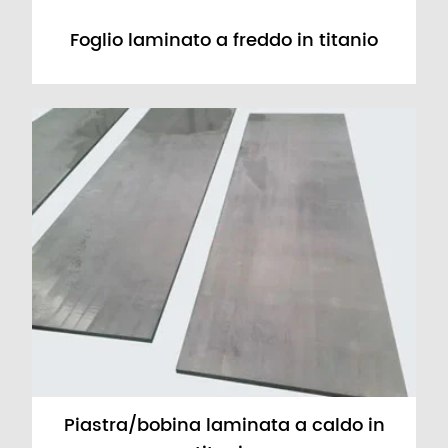
Foglio laminato a freddo in titanio
Piastra/bobina laminata a caldo in