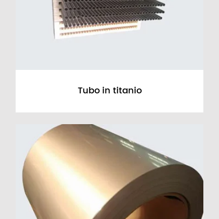
Tubo in titanio