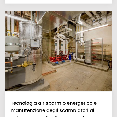
Tecnologia a risparmio energetico e
manutenzione degli scambiatori di