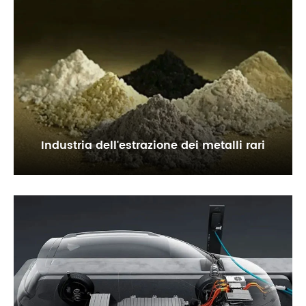
Industria dell'estrazione dei metalli rari