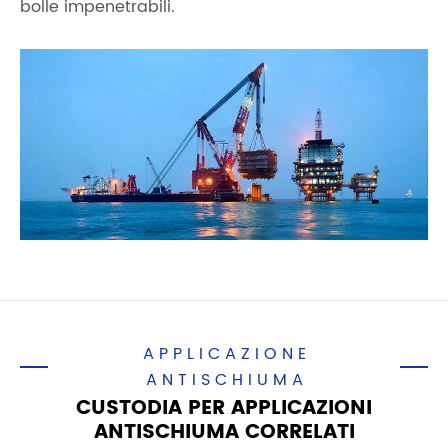
bolle impenetrabili.
APPLICAZIONE
ANTISCHIUMA
CUSTODIA PER APPLICAZIONI
ANTISCHIUMA CORRELATI