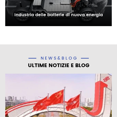
Industria delle batterie di nuova energia
NEWS&BLOG
ULTIME NOTIZIE E BLOG