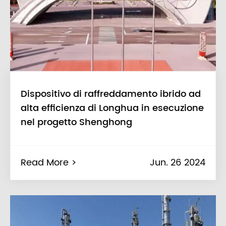
Dispositivo di raffreddamento ibrido ad
alta efficienza di Longhua in esecuzione
nel progetto Shenghong
Read More >
Jun. 26 2024