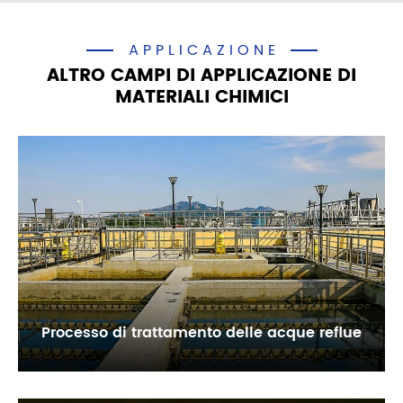
APPLICAZIONE
ALTRO CAMPI DI APPLICAZIONE DI
MATERIALI CHIMICI
Processo di trattamento delle acque reflue