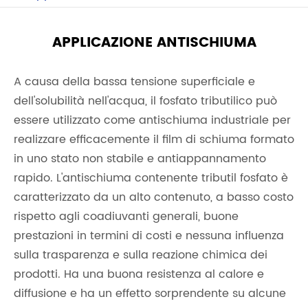
APPLICAZIONE ANTISCHIUMA
A causa della bassa tensione superficiale e
dell'solubilità nell'acqua, il fosfato tributilico può
essere utilizzato come antischiuma industriale per
realizzare efficacemente il film di schiuma formato
in uno stato non stabile e antiappannamento
rapido. L'antischiuma contenente tributil fosfato è
caratterizzato da un alto contenuto, a basso costo
rispetto agli coadiuvanti generali, buone
prestazioni in termini di costi e nessuna influenza
sulla trasparenza e sulla reazione chimica dei
prodotti. Ha una buona resistenza al calore e
diffusione e ha un effetto sorprendente su alcune