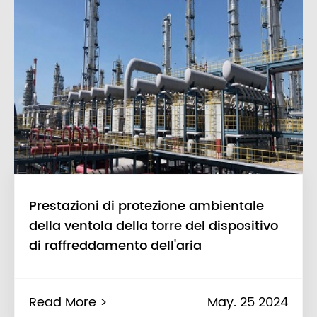
Prestazioni di protezione ambientale
della ventola della torre del dispositivo
di raffreddamento dell'aria
Read More >
May. 25 2024