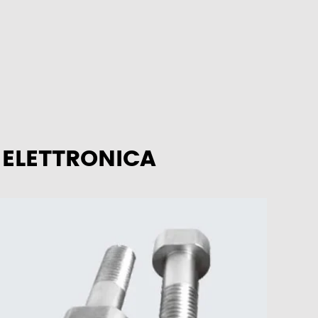
 ELETTRONICA