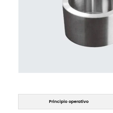
Principio operativo