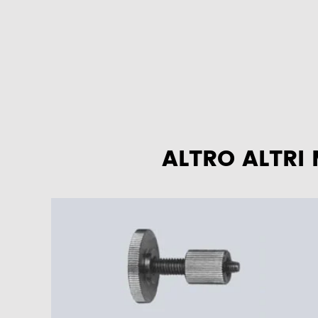
ALTRO ALTRI