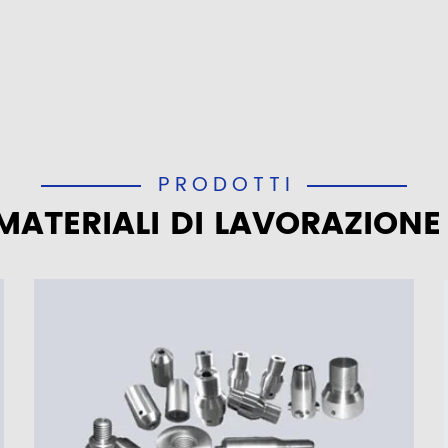
PRODOTTI
 MATERIALI DI LAVORAZIONE