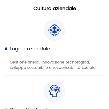
Cultura aziendale
Logica aziendale
Gestione snella, innovazione tecnologica,
sviluppo sostenibile e responsabilità sociale.