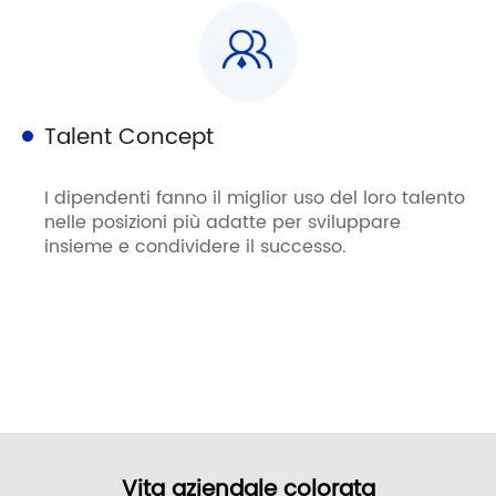
Talent Concept
I dipendenti fanno il miglior uso del loro talento
nelle posizioni più adatte per sviluppare
insieme e condividere il successo.
SPECIALIZATION, MARKETIZZAZIONE, INTERALIZZAZIONE
Vita aziendale colorata