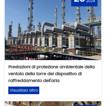
2024
Prestazioni di protezione ambientale della
ventola della torre del dispositivo di
raffreddamento dell'aria
Visualizza altro