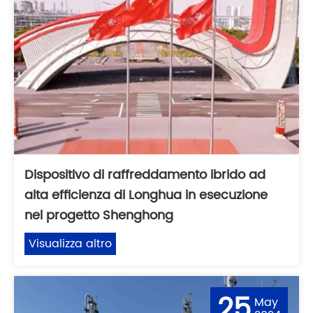
Dispositivo di raffreddamento ibrido ad
alta efficienza di Longhua in esecuzione
nel progetto Shenghong
Visualizza altro
25
May