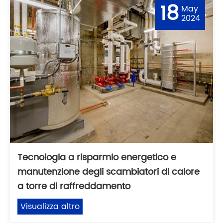
18
May
2024
Tecnologia a risparmio energetico e
manutenzione degli scambiatori di calore
a torre di raffreddamento
Visualizza altro