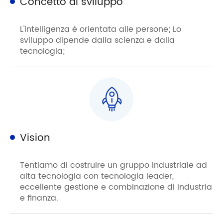
Concetto di sviluppo
L'intelligenza è orientata alle persone; Lo
sviluppo dipende dalla scienza e dalla
tecnologia;
Vision
Tentiamo di costruire un gruppo industriale ad
alta tecnologia con tecnologia leader,
eccellente gestione e combinazione di industria
e finanza.