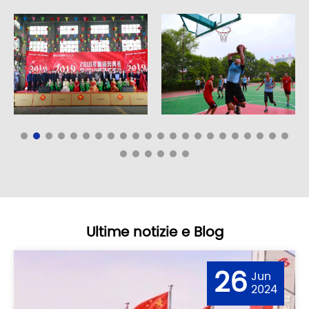
Ultime notizie e Blog
26
Jun
2024