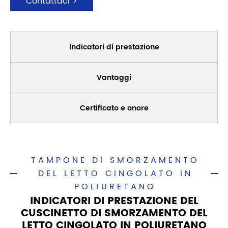
Contattaci >
Indicatori di prestazione
Vantaggi
Certificato e onore
TAMPONE DI SMORZAMENTO
DEL LETTO CINGOLATO IN
POLIURETANO
INDICATORI DI PRESTAZIONE DEL
CUSCINETTO DI SMORZAMENTO DEL
LETTO CINGOLATO IN POLIURETANO