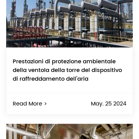
Prestazioni di protezione ambientale
della ventola della torre del dispositivo
di raffreddamento dell'aria
Read More >
May. 25 2024