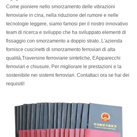
Come pioniere nello smorzamento delle vibrazioni
ferroviarie in cina, nella riduzione del rumore e nelle
tecnologie leggere, siamo famosi per il nostro innovativo
team di ricerca e sviluppo che ha sviluppato elementi di
fissaggio con smorzamento a doppio strato. L'azienda
fornisce cuscinetti di smorzamento ferroviari di alta
qualità,
Traversine ferroviarie sintetiche
, E
Apparecchi
ferroviari e chiusure
, Per migliorare le prestazioni e la
sostenibile nei sistemi ferroviari. Contattaci ora se hai dei
requisiti!