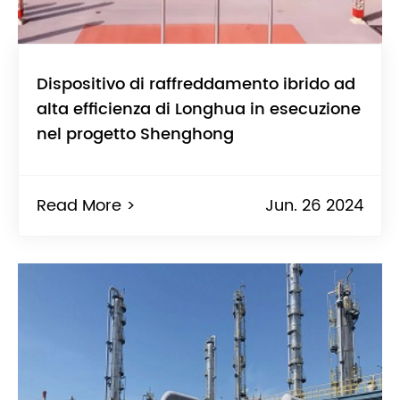
Dispositivo di raffreddamento ibrido ad
alta efficienza di Longhua in esecuzione
nel progetto Shenghong
Read More >
Jun. 26 2024