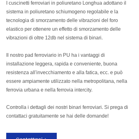
I cuscinetti ferroviari in poliuretano Longhua adottano il
sistema in poliuretano schiumogeno regolabile e la
tecnologia di smorzamento delle vibrazioni del foro
elastico per ottenere un effetto di smorzamento delle
vibrazioni di oltre 12db nel sistema di binari.
Il nostro pad ferroviario in PU ha i vantaggi di
installazione leggera, rapida e conveniente, buona
resistenza all'invecchiamento e alla fatica, ecc. e può
essere ampiamente utilizzato nella metropolitana, nella
ferrovia urbana e nella ferrovia intercity.
Controlla i dettagli dei nostri binari ferroviari. Si prega di
contattaci gratuitamente se hai delle domande!