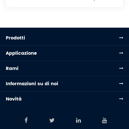
Prodotti
Applicazione
Rami
Informazioni su di noi
Novità