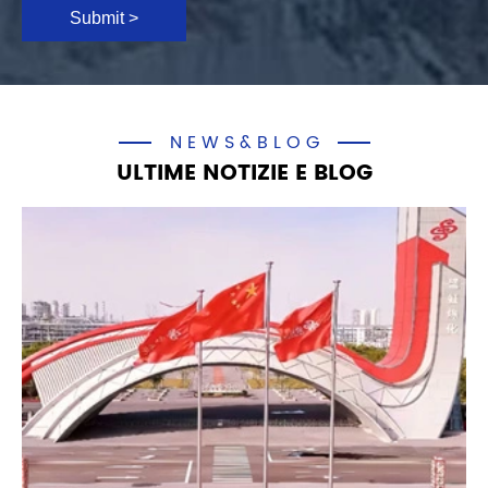
Submit >
NEWS&BLOG
ULTIME NOTIZIE E BLOG