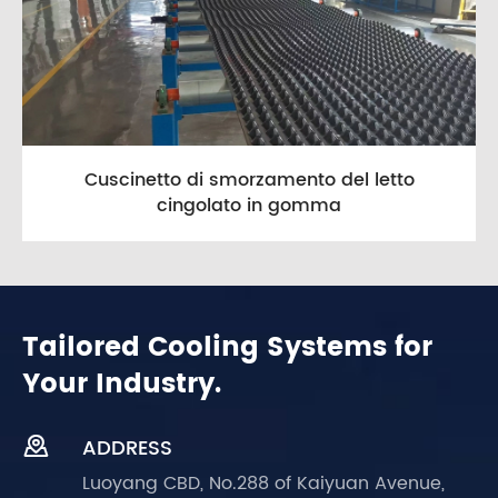
Cuscinetto di smorzamento del letto
cingolato in gomma
Tailored Cooling Systems for
Your Industry.

ADDRESS
Luoyang CBD, No.288 of Kaiyuan Avenue,