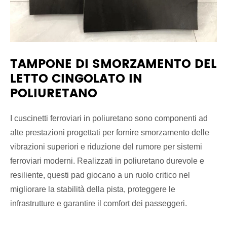
TAMPONE DI SMORZAMENTO DEL
LETTO CINGOLATO IN
POLIURETANO
I cuscinetti ferroviari in poliuretano sono componenti ad
alte prestazioni progettati per fornire smorzamento delle
vibrazioni superiori e riduzione del rumore per sistemi
ferroviari moderni. Realizzati in poliuretano durevole e
resiliente, questi pad giocano a un ruolo critico nel
migliorare la stabilità della pista, proteggere le
infrastrutture e garantire il comfort dei passeggeri.