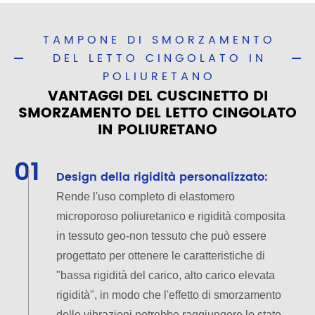
TAMPONE DI SMORZAMENTO
DEL LETTO CINGOLATO IN
POLIURETANO
VANTAGGI DEL CUSCINETTO DI
SMORZAMENTO DEL LETTO CINGOLATO
IN POLIURETANO
01
Design della rigidità personalizzato:
Rende l'uso completo di elastomero
microporoso poliuretanico e rigidità composita
in tessuto geo-non tessuto che può essere
progettato per ottenere le caratteristiche di
"bassa rigidità del carico, alto carico elevata
rigidità", in modo che l'effetto di smorzamento
delle vibrazioni potrebbe raggiungere lo stato