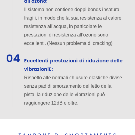
all'ozono
:
Il sistema non contiene doppi bonds insatura
fragili, in modo che la sua resistenza al calore,
resistenza all'acqua, in particolare le
prestazioni di resistenza all'ozono sono
eccellenti. (Nessun problema di cracking)
04
Eccellenti prestazioni di riduzione delle
vibrazioni
E:
Rispetto alle normali chiusure elastiche divise
senza pad di smorzamento del letto della
pista, la riduzione delle vibrazioni può
raggiungere 12dB e oltre.