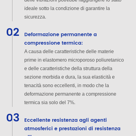
ideale sotto la condizione di garantire la
sicurezza.
02
Deformazione permanente a
compressione termica:
A causa delle caratteristiche delle materie
prime in elastomero microporoso poliuretanico
e delle caratteristiche della struttura della
sezione morbida e dura, la sua elasticità e
tenacità sono eccellenti, in modo che la
deformazione permanente a compressione
termica sia solo del 7%.
03
Eccellente resistenza agli agenti
atmosferici e prestazioni di resistenza