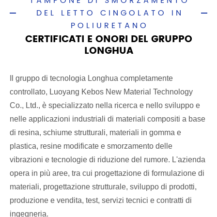
TAMPONE DI SMORZAMENTO
DEL LETTO CINGOLATO IN
POLIURETANO
CERTIFICATI E ONORI DEL GRUPPO
LONGHUA
Il gruppo di tecnologia Longhua completamente
controllato, Luoyang Kebos New Material Technology
Co., Ltd., è specializzato nella ricerca e nello sviluppo e
nelle applicazioni industriali di materiali compositi a base
di resina, schiume strutturali, materiali in gomma e
plastica, resine modificate e smorzamento delle
vibrazioni e tecnologie di riduzione del rumore. L'azienda
opera in più aree, tra cui progettazione di formulazione di
materiali, progettazione strutturale, sviluppo di prodotti,
produzione e vendita, test, servizi tecnici e contratti di
ingegneria.