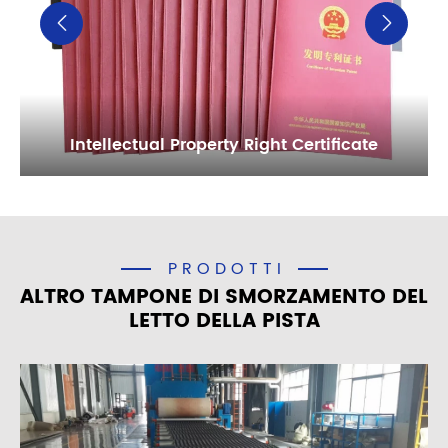


Intellectual Property Right Certificate
PRODOTTI
ALTRO TAMPONE DI SMORZAMENTO DEL
LETTO DELLA PISTA