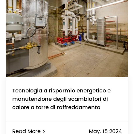
Tecnologia a risparmio energetico e
manutenzione degli scambiatori di
calore a torre di raffreddamento
Read More >
May. 18 2024